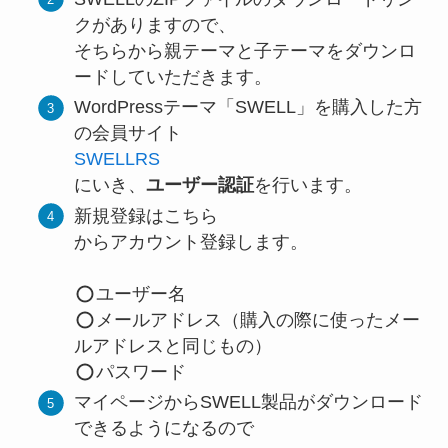
クがありますので、
そちらから親テーマと子テーマをダウンロ
ードしていただきます。
WordPressテーマ「SWELL」を購入した方
の会員サイト
SWELLRS
にいき、
ユーザー認証
を行います。
新規登録はこちら
からアカウント登録します。
ユーザー名
メールアドレス（購入の際に使ったメー
ルアドレスと同じもの）
パスワード
マイページからSWELL製品がダウンロード
できるようになるので