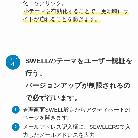
化 をクリック。
小テーマを有効化することで、更新時にサ
イトが崩れることを防ぎます。
SWELLのテーマをユーザー認証を
STEP
行う。
バージョンアップが制限されるの
で必ず行います。
管理画面SWELL設定からアクティベートの
ページを開きます。
メールアドレス記入欄に、SEWLLERSで入
力したメールアドレスを入力