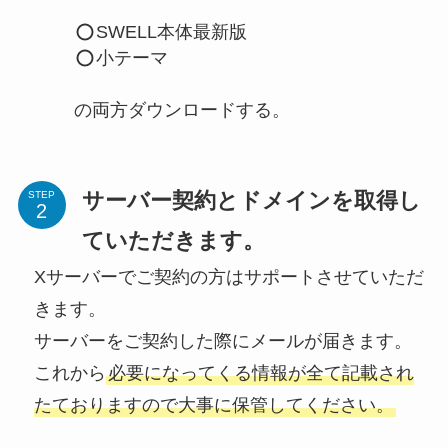
SWELL本体最新版
小テーマ
の両方ダウンロードする。
サーバー契約とドメインを取得し
STEP
ていただきます。
Xサーバーでご契約の方はサポートさせていただ
きます。
サーバーをご契約した際にメールが届きます。
これから
必要になってくる情報が全て記載され
たておりますので大事に保管してください。