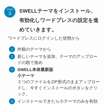
SWELLテーマをインストール、
STEP
有効化しワードプレスの設定を進
めていきます。
ワードプレスにログインした状態から
外観のテーマから
新しいテーマを追加、テーマのアップロー
ドの順で進め
SWELL本体最新版
小テーマ
２つのファイルをZIP形式のままアップロー
ドし、今すぐインストールのボタンをクリ
ック。
インストールできたら小テーマのみを有効