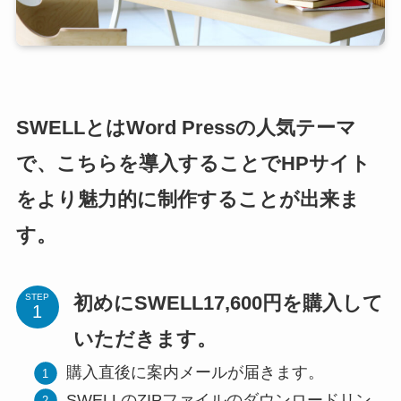
SWELLとはWord Pressの人気テーマ
で、こちらを導入することでHPサイト
をより魅力的に制作することが出来ま
す。
初めにSWELL17,600円を購入して
STEP
いただきます。
購入直後に案内メールが届きます。
SWELLのZIPファイルのダウンロードリン